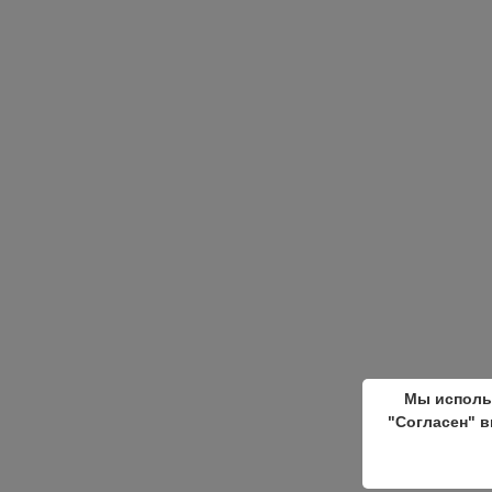
Мы исполь
"Согласен" в