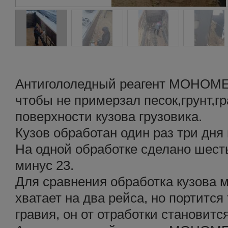
Антигололедный реагент МОНОМЕР
чтобы не примерзал песок,грунт,г
поверхности кузова грузовика.
Кузов обработан один раз три дня 
На одной обработке сделано шест
минус 23.
Для сравнения обработка кузова м
хватает на два рейса, но портится
гравия, он от отработки становится