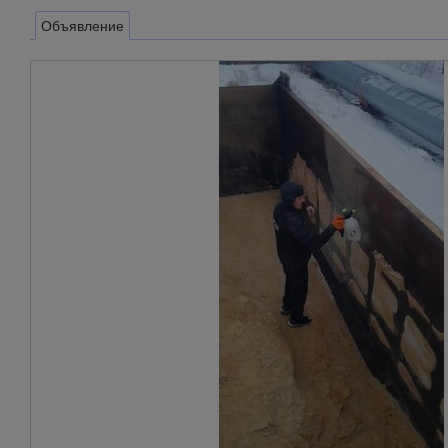
Объявление