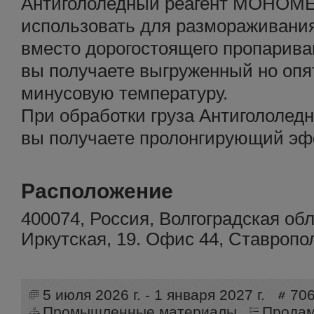
Антигололедный реагент МОНОМЕ
использовать для размораживания г
вместо дорогостоящего пропарива
вы получаете выгруженный но опя
минусовую температуру.
При обработки груза Антиголол
вы получаете пролонгирующий эфф
Расположение
400074, Россия, Волгоградская обла
Иркутская, 19. Офис 44, Ставропо
5 июля 2026 г. - 1 января 2027 г.
70
Промышленные материалы
Прода