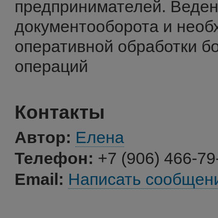
предпринимателей. Веде
документооборота и необ
оперативной обработки б
операций
Контакты
Автор:
Елена
Телефон:
+7 (906) 466-79
Email:
Написать сообщен