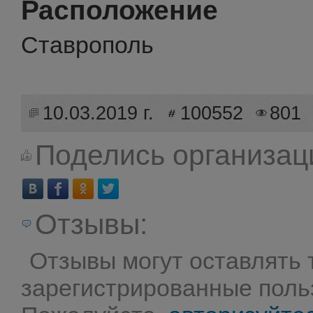
Расположение
Ставрополь
10.03.2019 г.
100552
801
Поделись организац
Отзывы:
Отзывы могут оставлять 
зарегистрированные поль