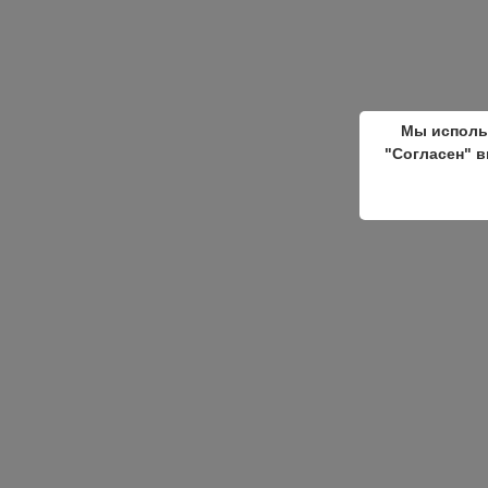
Мы исполь
"Согласен" в