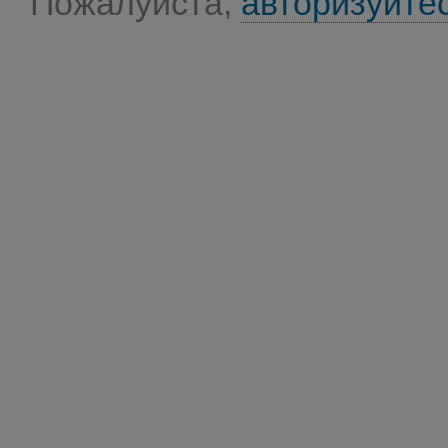
Пожалуйста,
авторизуйте