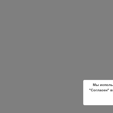
Мы исполь
"Согласен" в