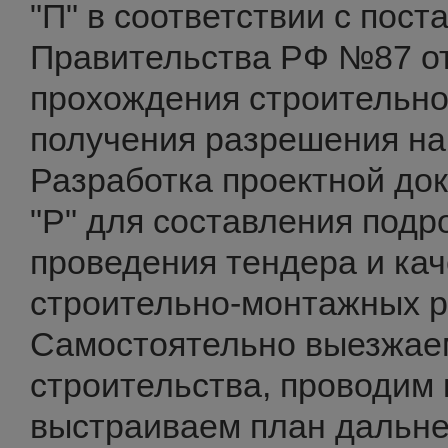
"П" в соответствии с пос
Правительства РФ №87 от
прохождения строительно
получения разрешения на
Разработка проектной до
"Р" для составления подр
проведения тендера и ка
строительно-монтажных р
Самостоятельно выезжае
строительства, проводим 
выстраиваем план дальне