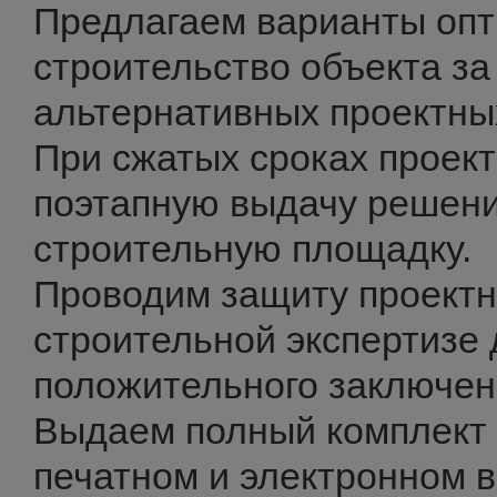
Предлагаем варианты опт
строительство объекта за
альтернативных проектны
При сжатых сроках проек
поэтапную выдачу решени
строительную площадку.
Проводим защиту проектн
строительной экспертизе 
положительного заключен
Выдаем полный комплект 
печатном и электронном в