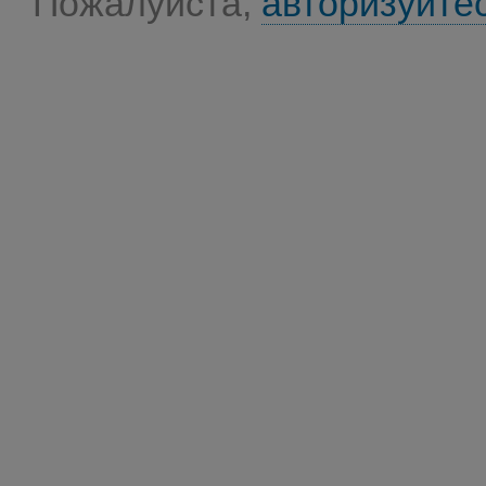
Пожалуйста,
авторизуйте