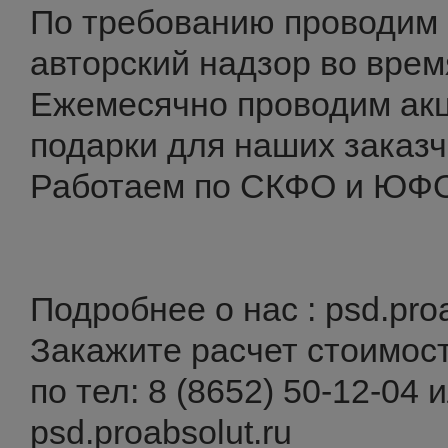
По требованию проводим 
авторский надзор во врем
Ежемесячно проводим акц
подарки для наших заказч
Работаем по СКФО и ЮФ
Подробнее о нас : psd.proa
Закажите расчет стоимос
по тел: 8 (8652) 50-12-04 
psd.proabsolut.ru