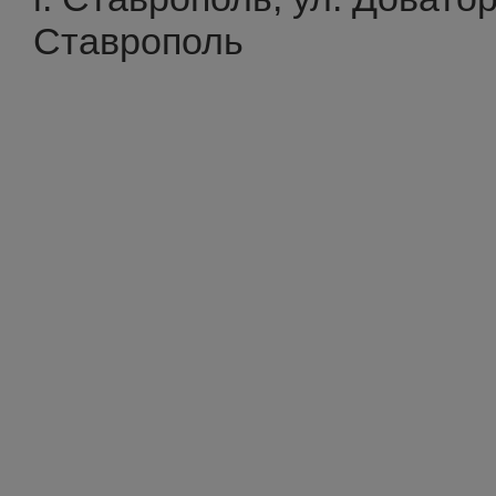
Ставрополь