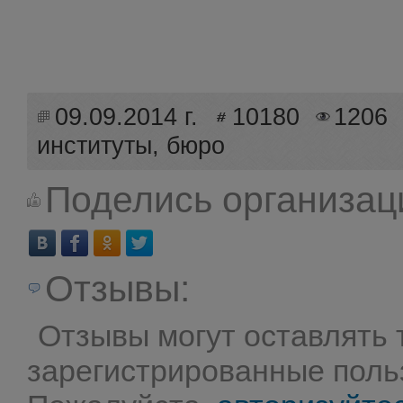
09.09.2014 г.
10180
1206
институты, бюро
Поделись организац
Отзывы:
Отзывы могут оставлять 
зарегистрированные поль