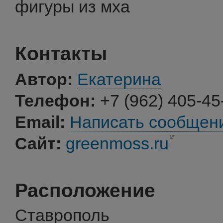
фигуры из мха
Контакты
Автор:
Екатерина
Телефон:
+7 (962) 405-45
Email:
Написать сообщен
Сайт:
greenmoss.ru
Расположение
Ставрополь