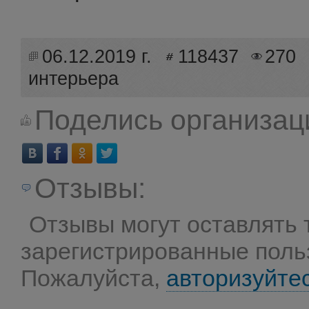
06.12.2019 г.
118437
270
интерьера
Поделись организац
Отзывы:
Отзывы могут оставлять 
зарегистрированные поль
Пожалуйста,
авторизуйте