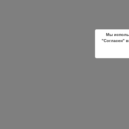
Мы исполь
"Согласен" в