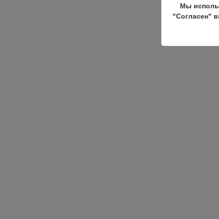
Мы исполь
"Согласен" в