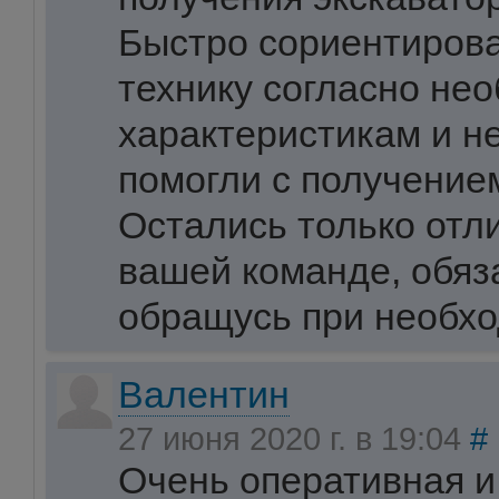
Быстро сориентиров
технику согласно не
характеристикам и н
помогли с получением
Остались только отл
вашей команде, обяз
обращусь при необхо
Валентин
27 июня 2020 г. в 19:04
#
Очень оперативная и