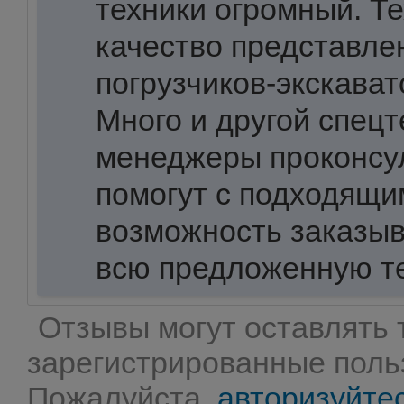
техники огромный. Т
качество представле
погрузчиков-экскават
Много и другой спецт
менеджеры проконсу
помогут с подходящи
возможность заказыв
всю предложенную те
Отзывы могут оставлять 
зарегистрированные поль
Пожалуйста,
авторизуйте