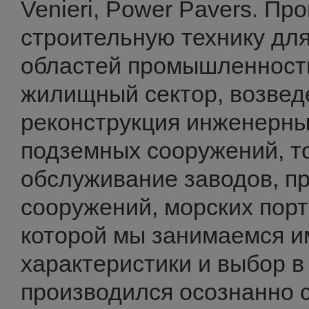
Venieri, Power Pavers. П
строительную технику дл
областей промышленности
жилищный сектор, возвед
реконструкция инженерны
подземных сооружений, т
обслуживание заводов, 
сооружений, морских порт
которой мы занимаемся и
характеристики и выбор в
производился осознанно 