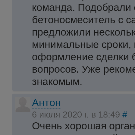
команда. Подобрали
бетоносмеситель с с
предложили нескольк
минимальные сроки,
оформление сделки 
вопросов. Уже реком
знакомым.
Антон
6 июля 2020 г. в 18:49
#
Очень хорошая орган