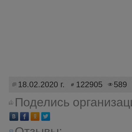
18.02.2020 г.
122905
589
Поделись организац
Отзывы: