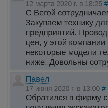
12 марта 2020 г. в 18:25
#
С Вегой сотрудничаем
Закупаем технику дл
предприятий. Провод
цен, у этой компании
некоторые модели те
ниже. Довольны сотр
Павел
17 июня 2020 г. в 13:00
#
Обратился в фирму с
получения экскаватор