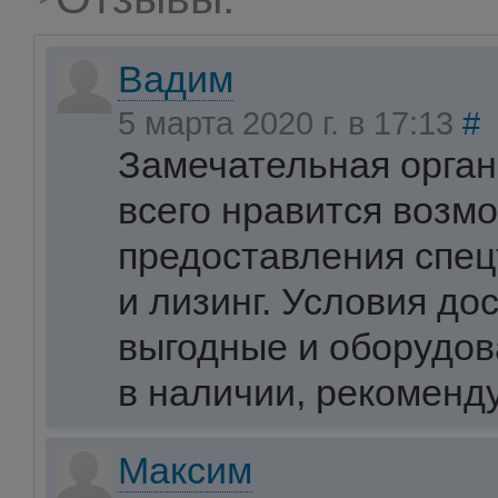
Вадим
5 марта 2020 г. в 17:13
#
Замечательная орган
всего нравится возм
предоставления спец
и лизинг. Условия до
выгодные и оборудов
в наличии, рекоменд
Максим