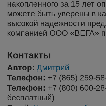
накопленного за 15 лет оп
можете быть уверены в ка
высокой надежности пре
компанией ООО «ВЕГА» п
Контакты
Автор:
Дмитрий
Телефон:
+7 (865) 259-58
Телефон:
+7 (800) 600-2
бесплатный)