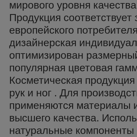
мирового уровня качества
Продукция соответствует
европейского потребителя
дизайнерская индивидуал
оптимизирован размерный
популярная цветовая гамм
Косметическая продукция 
рук и ног . Для производс
применяются материалы 
высшего качества. Исполь
натуральные компоненты 