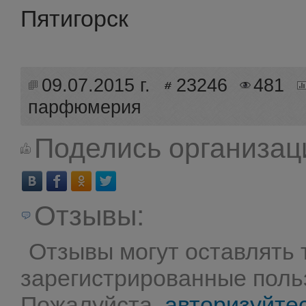
Пятигорск
09.07.2015 г.
23246
481
парфюмерия
Поделись организац
Отзывы:
Отзывы могут оставлять 
зарегистрированные поль
Пожалуйста,
авторизуйте