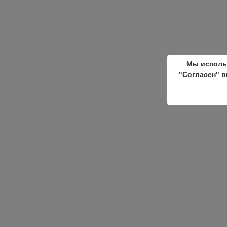
Мы исполь
"Согласен" в