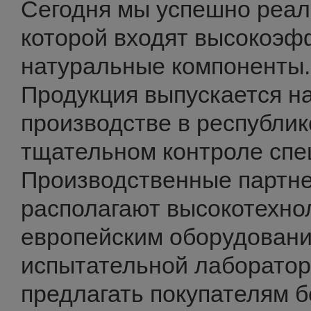
Сегодня мы успешно реали
которой входят высокоэ
натуральные компоненты.
Продукция выпускается н
производстве в республи
тщательном контроле спе
Производственные партн
располагают высокотехно
европейским оборудован
испытательной лаборатор
предлагать покупателям 