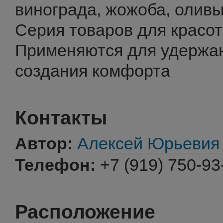
винограда, жожоба, оливы
Серия товаров для красот
Применяются для удержан
создания комфорта
Контакты
Автор:
Алексей Юрьевия
Телефон:
+7 (919) 750-93
Расположение