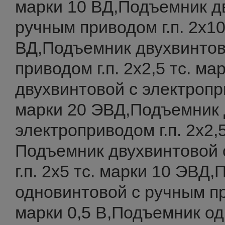
марки 10 ВД,Подъемник д
ручным приводом г.п. 2х10
ВД,Подъемник двухвинтов
приводом г.п. 2х2,5 тс. м
двухвинтовой с электропри
марки 20 ЭВД,Подъемник 
электроприводом г.п. 2х2,
Подъемник двухвинтовой 
г.п. 2х5 тс. марки 10 ЭВД
одновинтовой с ручным при
марки 0,5 В,Подъемник од