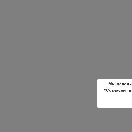
Мы исполь
"Согласен" в