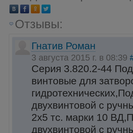
Отзывы:
Гнатив Роман
3 августа 2015 г. в 08:39
Серия 3.820.2-44 По
винтовые для затвор
гидротехнических,По
двухвинтовой с ручны
2х5 тс. марки 10 ВД
двухвинтовой с ручны