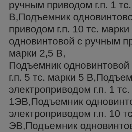
ручным приводом г.п. 1 тс
В,Подъемник одновинтово
приводом г.п. 10 тс. марк
одновинтовой с ручным при
марки 2,5 В,
Подъемник одновинтовой
г.п. 5 тс. марки 5 В,Подъ
электроприводом г.п. 1 тс.
1ЭВ,Подъемник одновинт
электроприводом г.п. 10 т
ЭВ,Подъемник одновинто