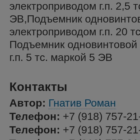
электроприводом г.п. 2,5 т
ЭВ,Подъемник одновинто
электроприводом г.п. 20 т
Подъемник одновинтовой 
г.п. 5 тс. маркой 5 ЭВ
Контакты
Автор:
Гнатив Роман
Телефон:
+7 (918) 757-21
Телефон:
+7 (918) 757-21