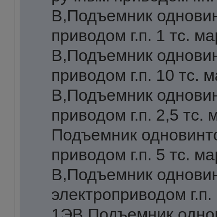
В,Подъемник однови
приводом г.п. 1 тс. ма
В,Подъемник однови
приводом г.п. 10 тс. 
В,Подъемник однови
приводом г.п. 2,5 тс. 
Подъемник одновинт
приводом г.п. 5 тс. ма
В,Подъемник одновин
электроприводом г.п. 
1ЭВ,Подъемник одно