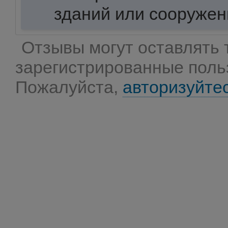
зданий или сооружен
Отзывы могут оставлять 
зарегистрированные поль
Пожалуйста,
авторизуйте