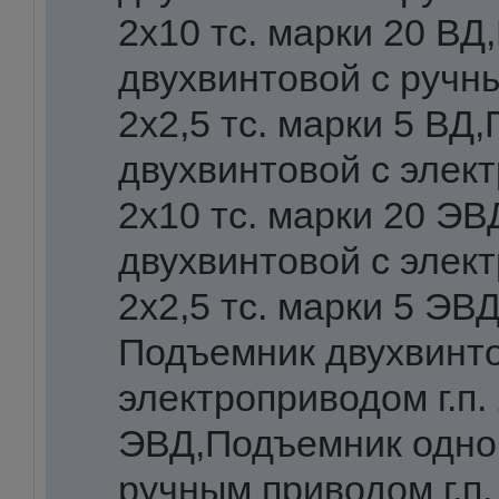
2х10 тс. марки 20 В
двухвинтовой с ручны
2х2,5 тс. марки 5 ВД
двухвинтовой с элект
2х10 тс. марки 20 Э
двухвинтовой с элект
2х2,5 тс. марки 5 ЭВД
Подъемник двухвинто
электроприводом г.п. 
ЭВД,Подъемник одно
ручным приводом г.п. 