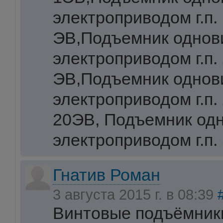
электроприводом г.п. 
ЭВ,Подъемник однов
электроприводом г.п. 
ЭВ,Подъемник однов
электроприводом г.п. 
20ЭВ, Подъемник одн
электроприводом г.п. 
Гнатив Роман
3 августа 2015 г. в 08:39
Винтовые подъёмники