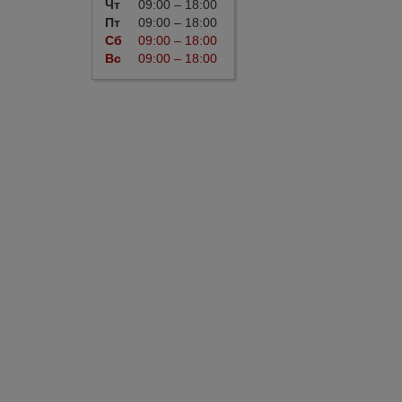
Чт
09:00 – 18:00
Пт
09:00 – 18:00
Сб
09:00 – 18:00
Вс
09:00 – 18:00