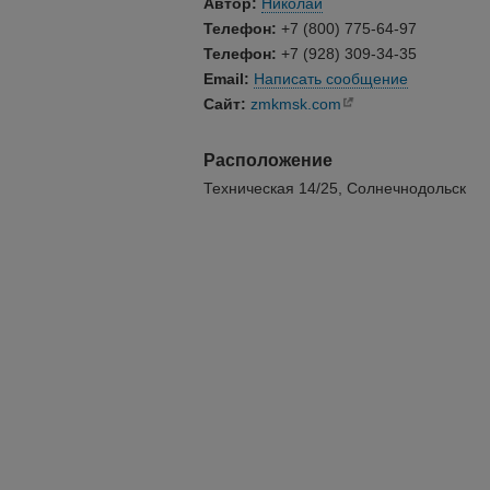
Автор:
Николай
Телефон:
+7 (800) 775-64-97
Телефон:
+7 (928) 309-34-35
Email:
Написать сообщение
Сайт:
zmkmsk.com
Расположение
Техническая 14/25, Солнечнодольск