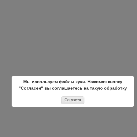
Мы используем файлы куки. Нажимая кнопку
"Согласен" вы соглашаетесь на такую обработку
Согласен