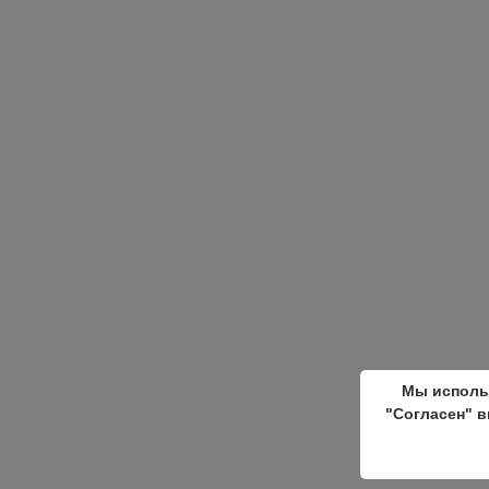
Мы исполь
"Согласен" в