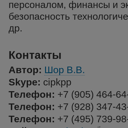
персоналом, финансы и э
безопасность технологиче
др.
Контакты
Автор:
Шор В.В.
Skype:
cipkpp
Телефон:
+7 (905) 464-64
Телефон:
+7 (928) 347-43
Телефон:
+7 (495) 739-98