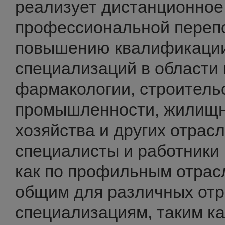
реализует дистанционное
профессиональной перепо
повышению квалификации
специализаций в области
фармакологии, строитель
промышленности, жилищн
хозяйства и других отрас
специалисты и работники
как по профильным отрасл
общим для различных от
специализациям, таким ка