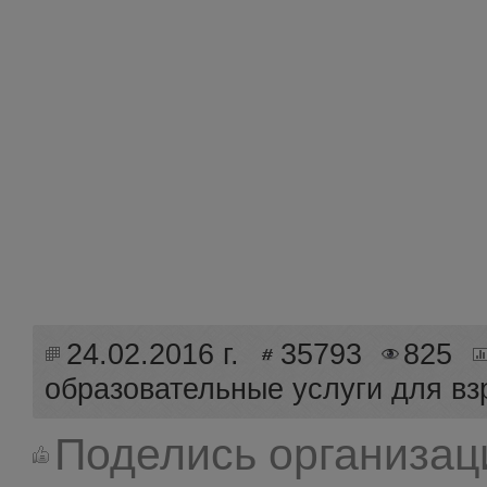
24.02.2016 г.
35793
825
образовательные услуги для в
Поделись организац