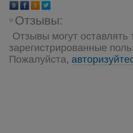
Отзывы:
Отзывы могут оставлять 
зарегистрированные поль
Пожалуйста,
авторизуйте