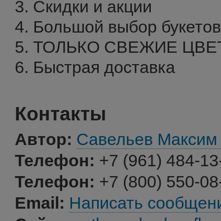
3. Скидки и акции
4. Большой выбор букетов
5. ТОЛЬКО СВЕЖИЕ ЦВЕ
6. Быстрая доставка
Контакты
Автор:
Савельев Максим
Телефон:
+7 (961) 484-13
Телефон:
+7 (800) 550-08
Email:
Написать сообщен