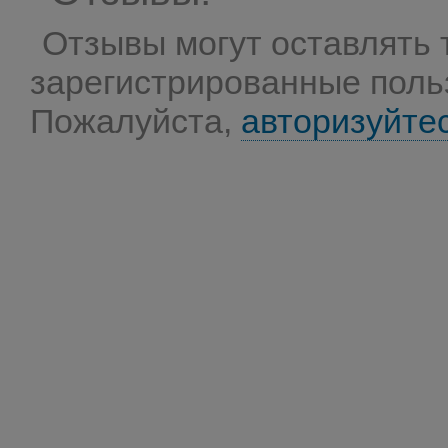
Отзывы могут оставлять 
зарегистрированные поль
Пожалуйста,
авторизуйте