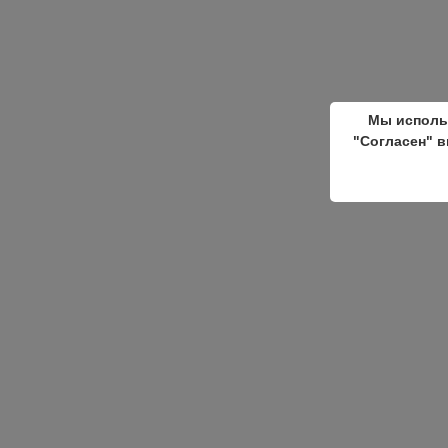
Мы исполь
"Согласен" в