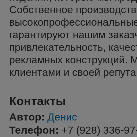
Собственное производств
высокопрофессиональные
гарантируют нашим заказ
привлекательность, качес
рекламных конструкций. 
клиентами и своей репута
Контакты
Автор:
Денис
Телефон:
+7 (928) 336-97