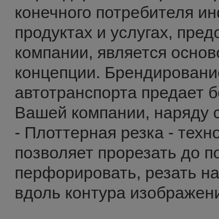
конечного потребителя и
продуктах и услугах, пре
компании, является основ
концепции. Брендировани
автотранспорта предает 
Вашей компании, наряду с
- Плоттерная резка - техн
позволяет прорезать до п
перфорировать, резать н
вдоль контура изображен