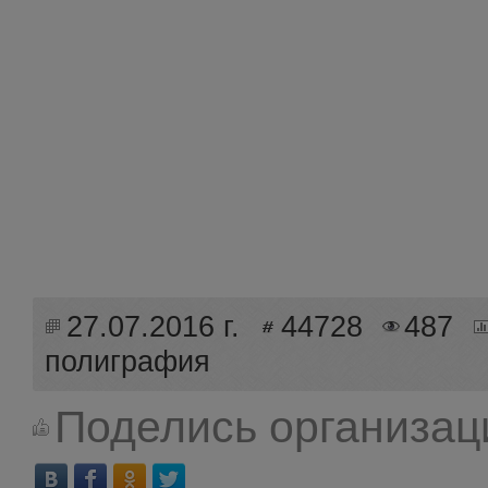
27.07.2016 г.
44728
487
полиграфия
Поделись организац