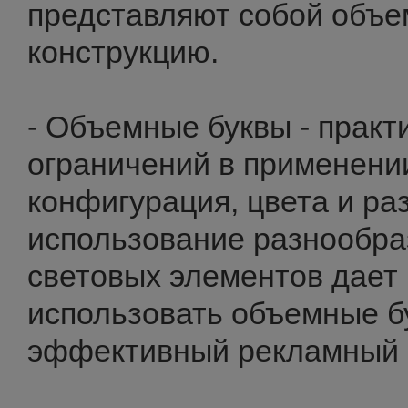
представляют собой объе
конструкцию.
- Объемные буквы - практ
ограничений в применени
конфигурация, цвета и ра
использование разнообра
световых элементов дает
использовать объемные б
эффективный рекламный 