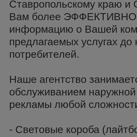
Ставропольскому краю и 
Вам более ЭФФЕКТИВНО 
информацию о Вашей ком
предлагаемых услугах до 
потребителей.
Наше агентство занимает
обслуживанием наружной
рекламы любой сложност
- Световые короба (лайтбо