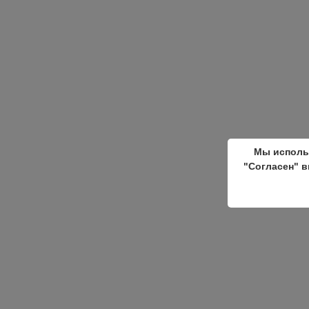
Мы исполь
"Согласен" в