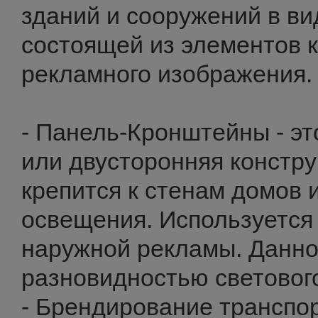
зданий и сооружений в ви
состоящей из элементов к
рекламного изображения.
- Панель-Кронштейны - эт
или двусторонняя констру
крепится к стенам домов 
освещения. Используется
наружной рекламы. Данно
разновидностью светового
- Брендирование транспор