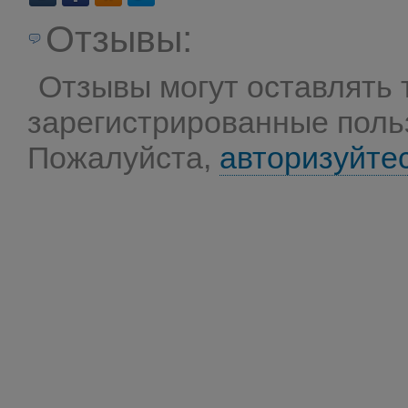
Отзывы:
Отзывы могут оставлять 
зарегистрированные поль
Пожалуйста,
авторизуйте