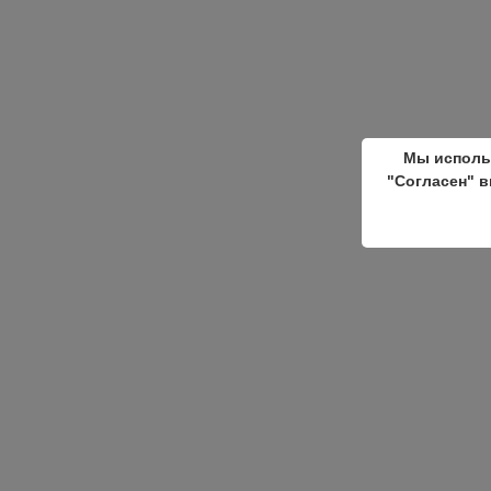
Мы исполь
"Согласен" в