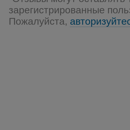
зарегистрированные поль
Пожалуйста,
авторизуйте