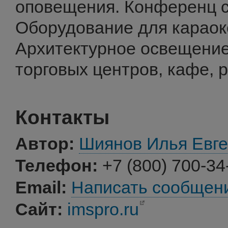
оповещения. Конференц 
Оборудование для караок
Архитектурное освещение
торговых центров, кафе, р
Контакты
Автор:
Шиянов Илья Евг
Телефон:
+7 (800) 700-34
Email:
Написать сообщен
Сайт:
imspro.ru