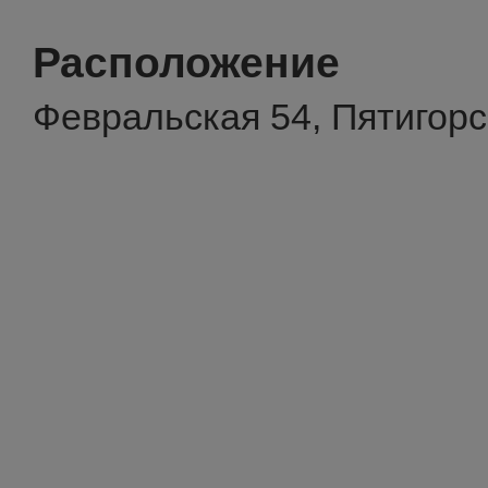
Расположение
Февральская 54, Пятигорс