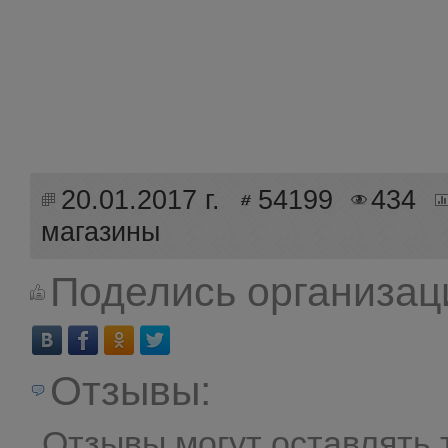
20.01.2017 г.
54199
434
магазины
Поделись организац
Отзывы:
Отзывы могут оставлять 