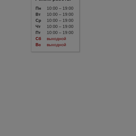
Пн
10:00 – 19:00
Вт
10:00 – 19:00
Ср
10:00 – 19:00
Чт
10:00 – 19:00
Пт
10:00 – 19:00
Сб
выходной
Вс
выходной