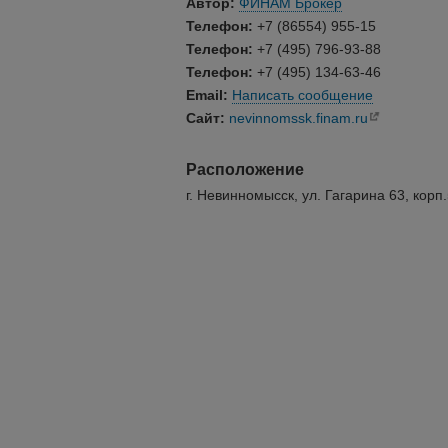
Автор:
ФИНАМ Брокер
Телефон:
+7 (86554) 955-15
Телефон:
+7 (495) 796-93-88
Телефон:
+7 (495) 134-63-46
Email:
Написать сообщение
Сайт:
nevinnomssk.finam.ru
Расположение
г. Невинномысск, ул. Гагарина 63, корп