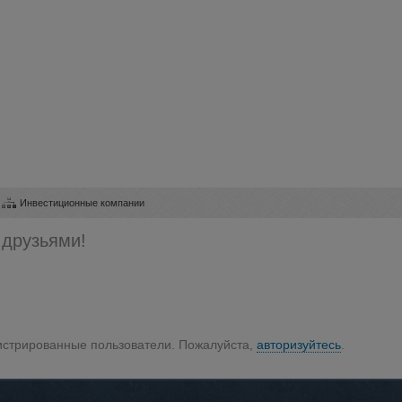
Инвестиционные компании
 друзьями!
гистрированные пользователи. Пожалуйста,
авторизуйтесь
.