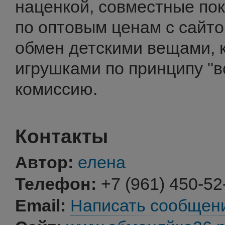
наценкой, совместные пок
по оптовым ценам с сайто
обмен детскими вещами, 
игрушками по принципу "вс
комиссию.
Контакты
Автор:
елена
Телефон:
+7 (961) 450-52
Email:
Написать сообщен