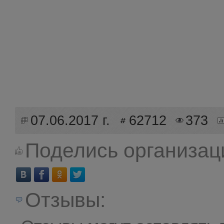
07.06.2017 г.
62712
373
Поделись организац
Отзывы: