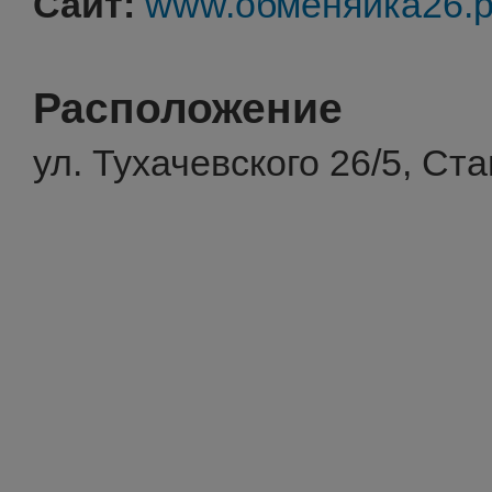
Сайт:
www.обменяйка26.
Расположение
ул. Тухачевского 26/5, Ст