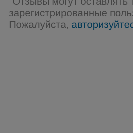
Отзывы могут оставлять 
зарегистрированные поль
Пожалуйста,
авторизуйте