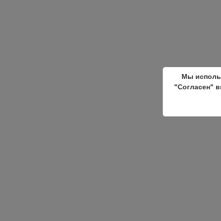
Мы исполь
"Согласен" в