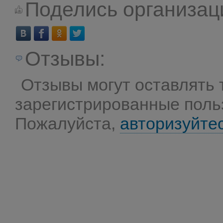
Поделись организац
Отзывы:
Отзывы могут оставлять 
зарегистрированные поль
Пожалуйста,
авторизуйте