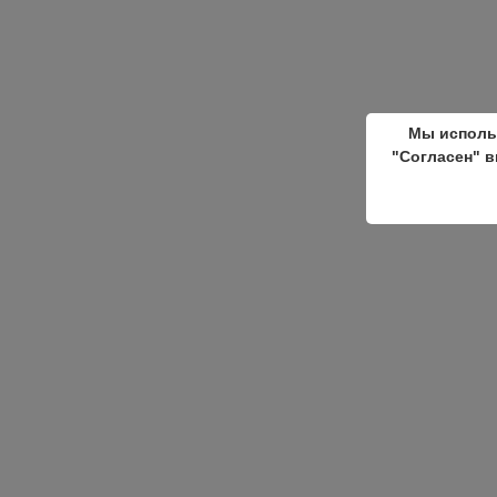
Мы исполь
"Согласен" в