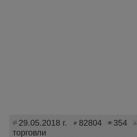
29.05.2018 г.
82804
354
торговли