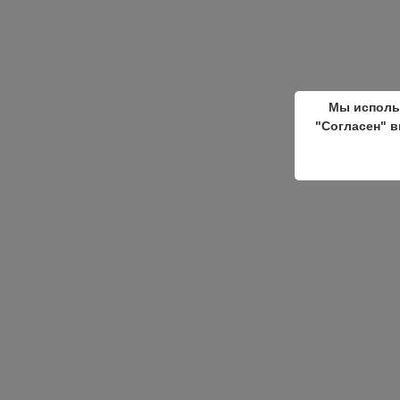
Мы исполь
"Согласен" в