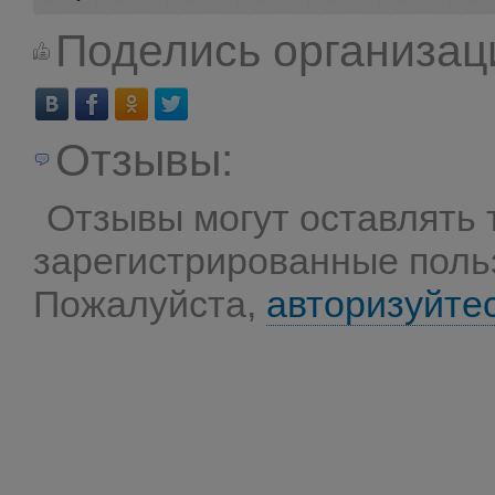
Поделись организац
Отзывы:
Отзывы могут оставлять 
зарегистрированные поль
Пожалуйста,
авторизуйте