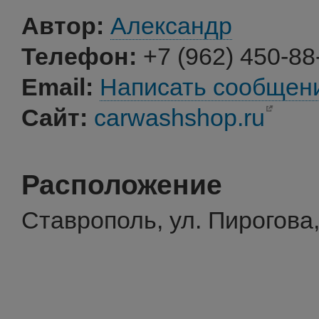
Автор:
Александр
Телефон:
+7 (962) 450-88
Email:
Написать сообщен
Сайт:
carwashshop.ru
Расположение
Ставрополь, ул. Пирогова,