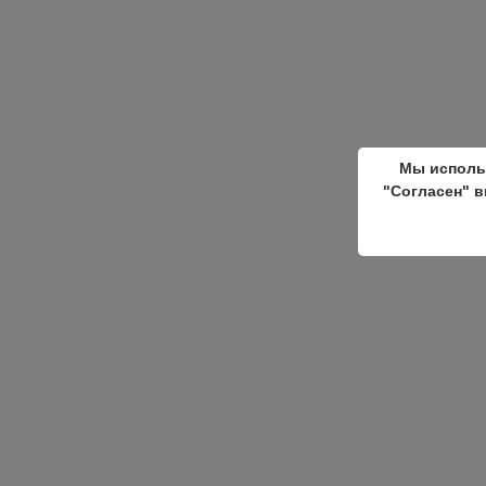
Мы исполь
"Согласен" в