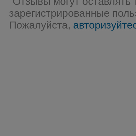
Отзывы могут оставлять 
зарегистрированные поль
Пожалуйста,
авторизуйте