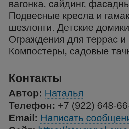
вагонка, сайдинг, фасадн
Подвесные кресла и гамак
шезлонги. Детские домики
Ограждения для террас и 
Компостеры, садовые тачк
Контакты
Автор:
Наталья
Телефон:
+7 (922) 648-66
Email:
Написать сообщен