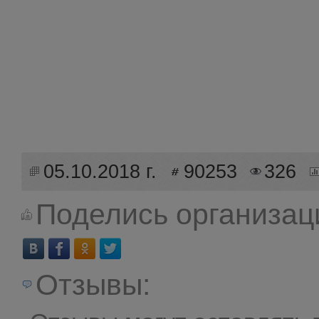
05.10.2018 г.
90253
326
Поделись организац
Отзывы: