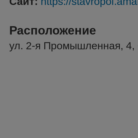
Сайт:
https://stavropol.ama
Расположение
ул. 2-я Промышленная, 4,