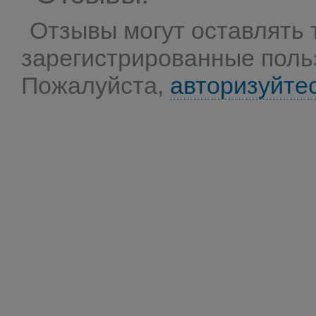
Отзывы могут оставлять 
зарегистрированные поль
Пожалуйста,
авторизуйте