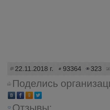
22.11.2018 г.
93364
323
Поделись организац
Отзывы: