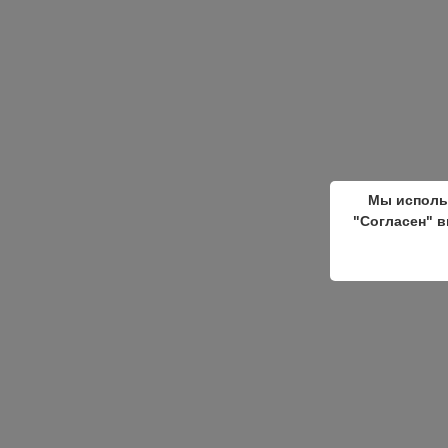
Мы исполь
"Согласен" в