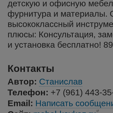
детскую и офисную мебел
фурнитура и материалы. 
высококлассный инструме
плюсы: Консультация, зам
и установка бесплатно! 8
Контакты
Автор:
Станислав
Телефон:
+7 (961) 443-35
Email:
Написать сообщен