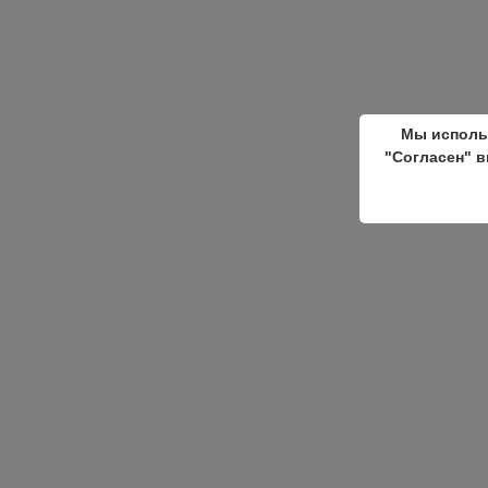
Мы исполь
"Согласен" в