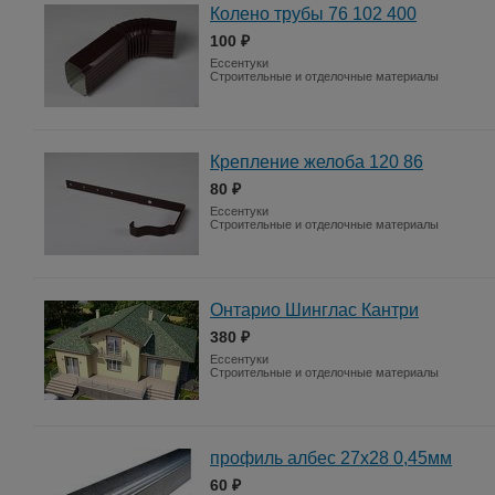
Колено трубы 76 102 400
100 ₽
Ессентуки
Строительные и отделочные материалы
Крепление желоба 120 86
80 ₽
Ессентуки
Строительные и отделочные материалы
Онтарио Шинглас Кантри
380 ₽
Ессентуки
Строительные и отделочные материалы
профиль албес 27x28 0,45мм
60 ₽