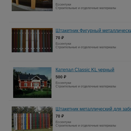
Ессентуки
Строительные и отделочные материалы
Штакетник Фигурный металлическ
70 ₽
Ессентуки
Строительные и отделочные материалы
Катепал Classic KL черный
500 ₽
Ессентуки
Строительные и отделочные материалы
Штакетник металлический для заб
70 ₽
Ессентуки
Строительные и отделочные материалы