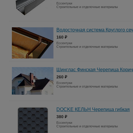
Ессентуки
Строительные и отделочные материалы
Водосточная система Круглого се
160 ₽
Ессентуки
Строительные и отделочные материалы
Шинглас Финская Черепица Кори
260 ₽
Ессентуки
Строительные и отделочные материалы
DOCKE КЕЛЬН Черепица гибкая
380 ₽
Ессентуки
Строительные и отделочные материалы