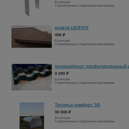
Ессентуки
Строительные и отделочные материалы
кровля ЦЮРИХ
450 ₽
Ессентуки
Строительные и отделочные материалы
поликарбонат профилированный 
4 200 ₽
Ессентуки
Строительные и отделочные материалы
Теплица комфорт 3/6
30 000 ₽
Ессентуки
Строительные и отделочные материалы