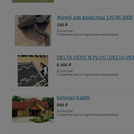
Желоб для водостока 120 86 3000
100 ₽
Ессентуки
Строительные и отделочные материалы
DELTA-VENT N PLUS / DELTA-VE
6 000 ₽
Ессентуки
Строительные и отделочные материалы
Катепал Katrilli
500 ₽
Ессентуки
Строительные и отделочные материалы