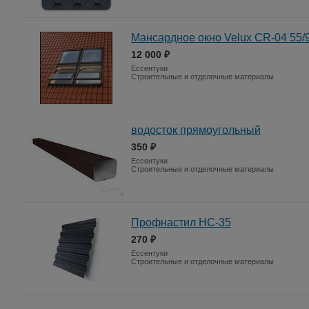
Мансардное окно Velux CR-04 55/
12 000 ₽
Ессентуки
Строительные и отделочные материалы
водосток прямоугольный
350 ₽
Ессентуки
Строительные и отделочные материалы
Профнастил НС-35
270 ₽
Ессентуки
Строительные и отделочные материалы