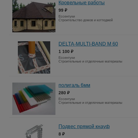
Кровельные работы
99 ₽
Ессентуки
Строительство домов и коттеджей
DELTA-MULTI-BAND M 60
1 100 ₽
Ессентуки
Строительные и отделочные материалы
полигаль 6мм
280 ₽
Ессентуки
Строительные и отделочные материалы
Подвес прямой кнауф
8 ₽