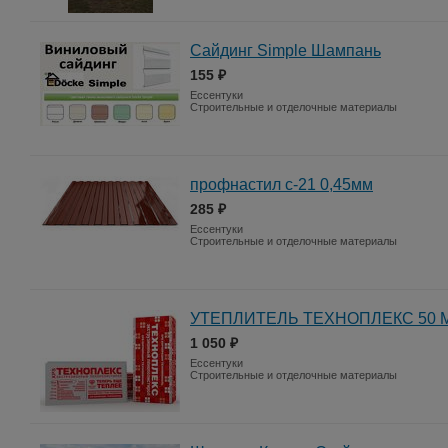
Сайдинг Simple Шампань
155 ₽
Ессентуки
Строительные и отделочные материалы
профнастил с-21 0,45мм
285 ₽
Ессентуки
Строительные и отделочные материалы
УТЕПЛИТЕЛЬ ТЕХНОПЛЕКС 50 
1 050 ₽
Ессентуки
Строительные и отделочные материалы