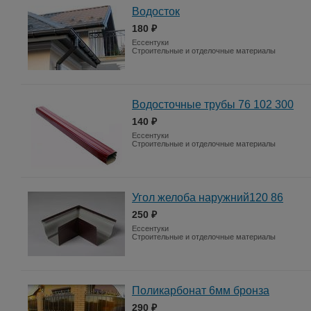
Водосток
180 ₽
Ессентуки
Строительные и отделочные материалы
Водосточные трубы 76 102 300
140 ₽
Ессентуки
Строительные и отделочные материалы
Угол желоба наружний120 86
250 ₽
Ессентуки
Строительные и отделочные материалы
Поликарбонат 6мм бронза
290 ₽