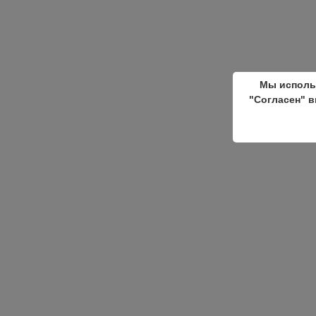
Мы исполь
"Согласен" в